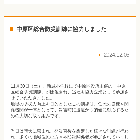
中原区総合防災訓練に協力しました
2024.12.05
11月30日（土）、新城小学校にて中原区役所主催の「中原
区総合防災訓練」が開催され、当社も協力企業として参加さ
せていただきました。
地域の防災力向上を目的としたこの訓練は、住民の皆様や関
係機関が一体となって、災害時に迅速かつ的確に対応するた
めの大切な取り組みです。
当日は晴天に恵まれ、発災直後を想定した様々な訓練が行わ
れ、多くの地域住民の方々や防災関係者が参加されていまし