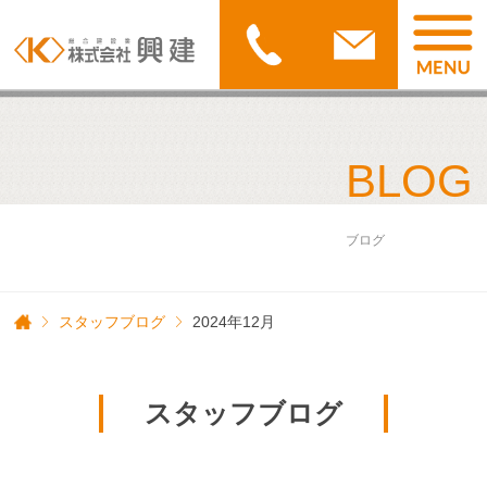
BLOG
ブログ
スタッフブログ
2024年12月
スタッフブログ