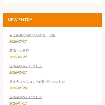
NEW ENTRY
安全衛生推進総決起大会 開催
2026-07-07
草津社員旅行
2026-06-22
近隣清掃を行いました
2026-05-27
興友会ゴルフコンペが開催されました
2026-04-20
近隣清掃を行いました
2026-04-17