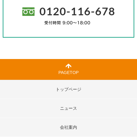
PAGETOP
トップページ
ニュース
会社案内