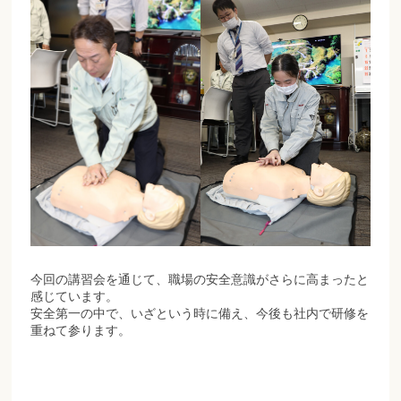
今回の講習会を通じて、職場の安全意識がさらに高まったと
感じています。
安全第一の中で、いざという時に備え、今後も社内で研修を
重ねて参ります。