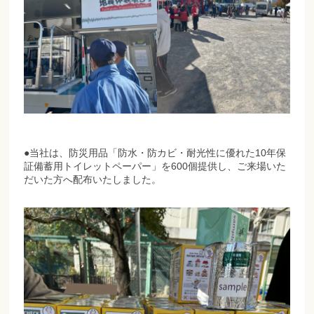
●当社は、防災用品「防水・防カビ・耐光性に優れた10年保
証備蓄用トイレットペーパー」を600個提供し、ご来場いた
だいた方へ配布いたしました。