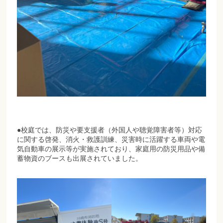
●校庭では、防災や要支援者（外国人や聴覚障害者等）対応
に関する啓発、消火・救護訓練、災害時に活躍する車両や電
気自動車の展示等が実施されており、家庭用の防災用品や備
蓄物資のブースも出展されていました。