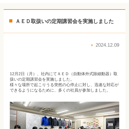
ＡＥＤ取扱いの定期講習会を実施しました
2024.12.09
12月2日（月）、社内にてＡＥＤ（自動体外式除細動器）取
扱いの定期講習会を実施しました。
様々な場所で起こりうる突然の心停止に対し、迅速な対応が
できるようになるために、多くの社員が参加しました。