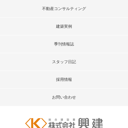
不動産コンサルティング
建築実例
季刊情報誌
スタッフ日記
採用情報
お問い合わせ