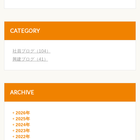
CATEGORY
社員ブログ（104）
興建ブログ（41）
ARCHIVE
2026年
2025年
2024年
2023年
2022年