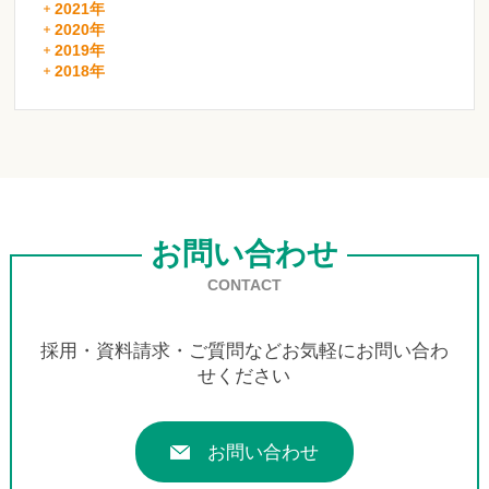
2021年
2020年
2019年
2018年
お問い合わせ
CONTACT
採用・資料請求・ご質問などお気軽にお問い合わ
せください
お問い合わせ