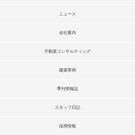
ニュース
会社案内
不動産コンサルティング
建築実例
季刊情報誌
スタッフ日記
採用情報