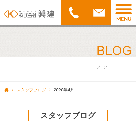
BLOG
ブログ
スタッフブログ
2020年4月
スタッフブログ