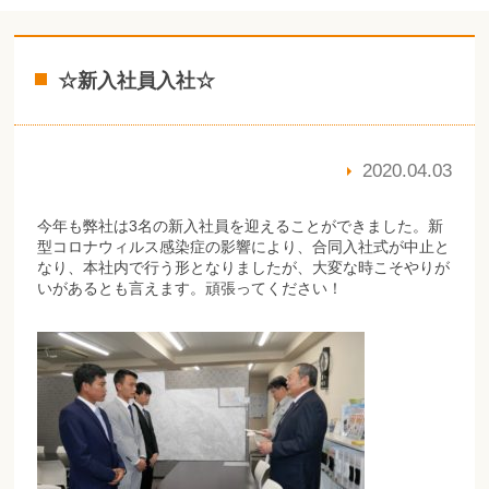
☆新入社員入社☆
2020.04.03
今年も弊社は3名の新入社員を迎えることができました。新
型コロナウィルス感染症の影響により、合同入社式が中止と
なり、本社内で行う形となりましたが、大変な時こそやりが
いがあるとも言えます。頑張ってください！