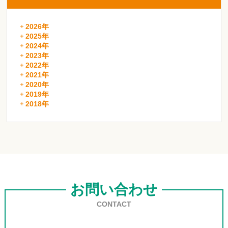
2026年
2025年
2024年
2023年
2022年
2021年
2020年
2019年
2018年
お問い合わせ
CONTACT