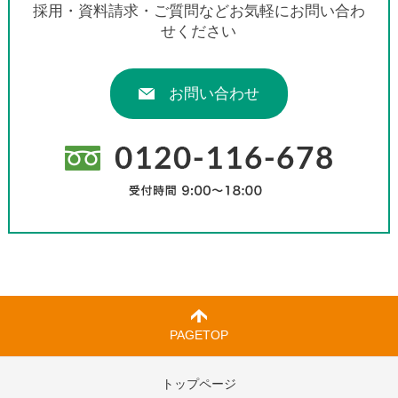
採用・資料請求・ご質問などお気軽にお問い合わ
せください
お問い合わせ
PAGETOP
トップページ