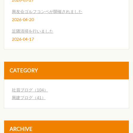
興友会ゴルフコンペが開催されました
2026-04-20
近隣清掃を行いました
2026-04-17
CATEGORY
社員ブログ（104）
興建ブログ（41）
ARCHIVE