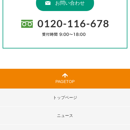
お問い合わせ
PAGETOP
トップページ
ニュース