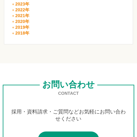
2023年
2022年
2021年
2020年
2019年
2018年
お問い合わせ
CONTACT
採用・資料請求・ご質問などお気軽にお問い合わ
せください