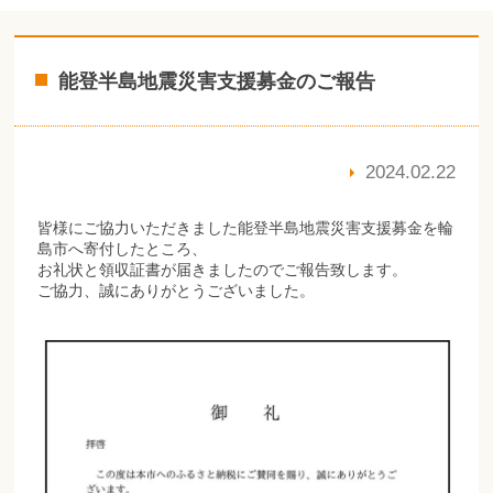
能登半島地震災害支援募金のご報告
2024.02.22
皆様にご協力いただきました能登半島地震災害支援募金を輪
島市へ寄付したところ、
お礼状と領収証書が届きましたのでご報告致します。
ご協力、誠にありがとうございました。