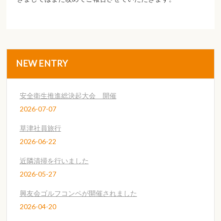
NEW ENTRY
安全衛生推進総決起大会 開催
2026-07-07
草津社員旅行
2026-06-22
近隣清掃を行いました
2026-05-27
興友会ゴルフコンペが開催されました
2026-04-20