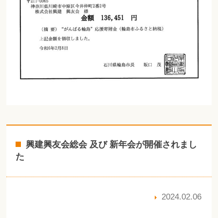
興建興友会総会 及び 新年会が開催されまし
た
2024.02.06