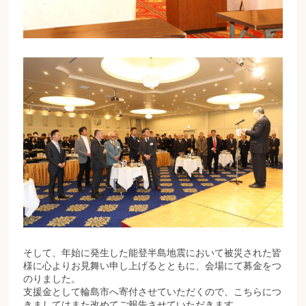
そして、年始に発生した能登半島地震において被災された皆
様に心よりお見舞い申し上げるとともに、会場にて募金をつ
のりました。
支援金として輪島市へ寄付させていただくので、こちらにつ
きましてはまた改めてご報告させていただきます。