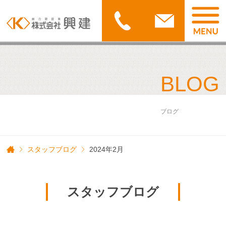
BLOG
ブログ
スタッフブログ
2024年2月
スタッフブログ