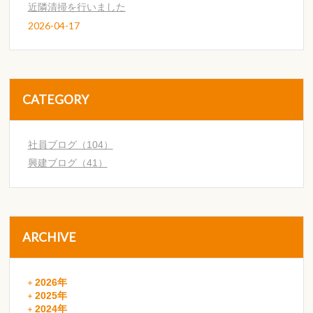
近隣清掃を行いました
2026-04-17
CATEGORY
社員ブログ（104）
興建ブログ（41）
ARCHIVE
2026年
2025年
2024年