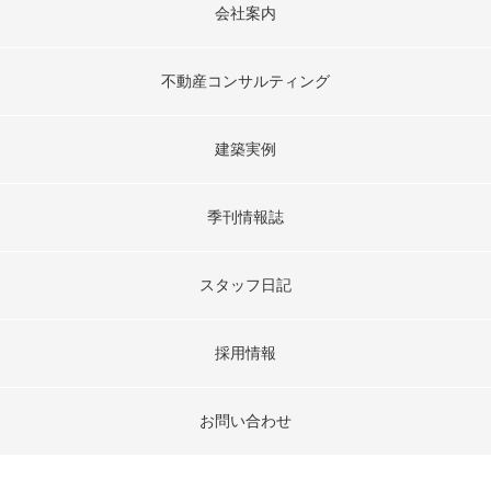
会社案内
不動産コンサルティング
建築実例
季刊情報誌
スタッフ日記
採用情報
お問い合わせ