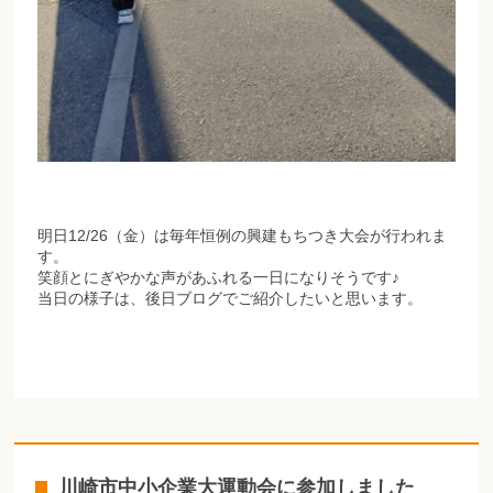
明日12/26（金）は毎年恒例の興建もちつき大会が行われま
す。
笑顔とにぎやかな声があふれる一日になりそうです♪
当日の様子は、後日ブログでご紹介したいと思います。
川崎市中小企業大運動会に参加しました