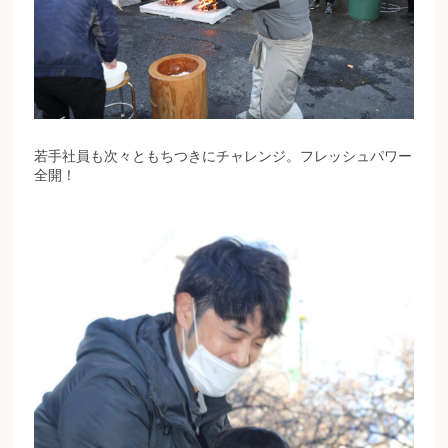
若手社員も次々ともちつきにチャレンジ。フレッシュパワー
全開！