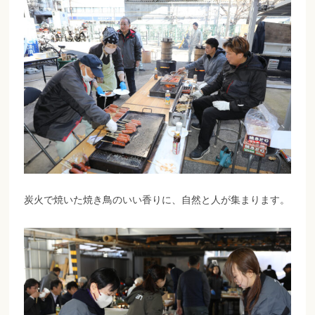
炭火で焼いた焼き鳥のいい香りに、自然と人が集まります。