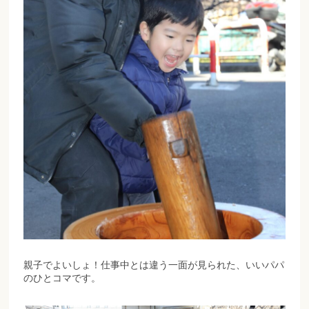
親子でよいしょ！仕事中とは違う一面が見られた、いいパパ
のひとコマです。