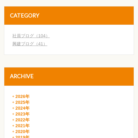
CATEGORY
社員ブログ（104）
興建ブログ（41）
ARCHIVE
2026年
2025年
2024年
2023年
2022年
2021年
2020年
2019年