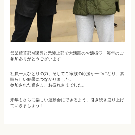
営業積算部M課長と元陸上部で大活躍のお嬢様♡ 毎年のご
参加ありがとうございます！
社員一人ひとりの力、そしてご家族の応援が一つになり、素
晴らしい結果につながりました。
参加された皆さま、お疲れさまでした。
来年もさらに楽しい運動会にできるよう、引き続き盛り上げ
ていきましょう！