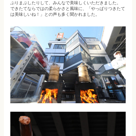
ぷりまぶしたりして、みんなで美味しくいただきました。
できたてならではの柔らかさと風味に、「やっぱりつきたて
は美味しいね！」との声も多く聞かれました。