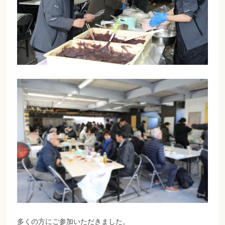
多くの方にご参加いただきました。