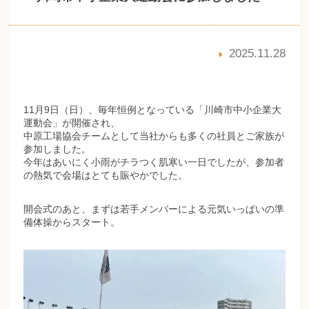
2025.11.28
11月9日（日）、毎年恒例となっている「川崎市中小企業大
運動会」が開催され、
中原工場協会チームとして当社からも多くの社員とご家族が
参加しました。
今年はあいにく小雨がチラつく肌寒い一日でしたが、参加者
の熱気で会場はとても賑やかでした。
開会式のあと、まずは若手メンバーによる元気いっぱいの準
備体操からスタート。