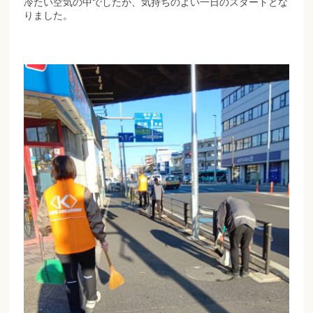
冷たい空気の中でしたが、気持ちのよい一日のスタートとな
りました。