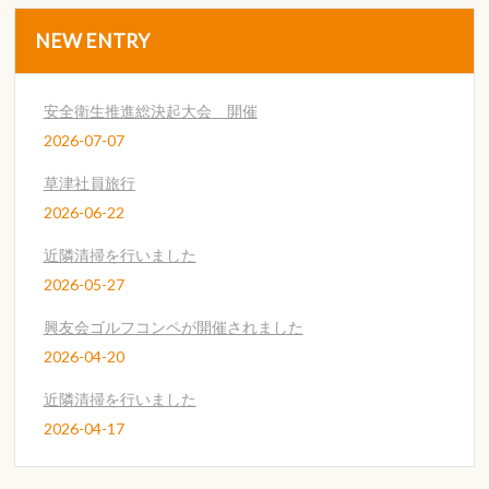
NEW ENTRY
安全衛生推進総決起大会 開催
2026-07-07
草津社員旅行
2026-06-22
近隣清掃を行いました
2026-05-27
興友会ゴルフコンペが開催されました
2026-04-20
近隣清掃を行いました
2026-04-17