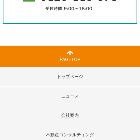
PAGETOP
トップページ
ニュース
会社案内
不動産コンサルティング