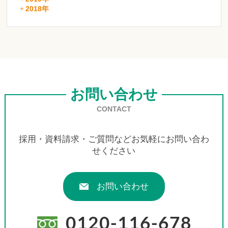
2018年
お問い合わせ
CONTACT
採用・資料請求・ご質問などお気軽にお問い合わ
せください
お問い合わせ