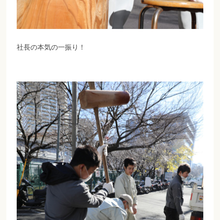
社長の本気の一振り！