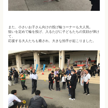
また、小さいお子さん向けの投げ輪コーナーも大人気。
狙いを定めて輪を投げ、入るたびに子どもたちの笑顔が弾け
て、
応援する大人たちも癒され、大きな拍手が起こりました。