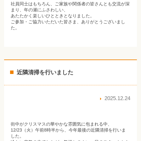
社員同士はもちろん、ご家族や関係者の皆さんとも交流が深
まり、年の瀬にふさわしい、
あたたかく楽しいひとときとなりました。
ご参加・ご協力いただいた皆さま、ありがとうございまし
た。
近隣清掃を行いました
2025.12.24
街中がクリスマスの華やかな雰囲気に包まれる中、
12/23（火）午前8時半から、今年最後の近隣清掃を行いま
した。