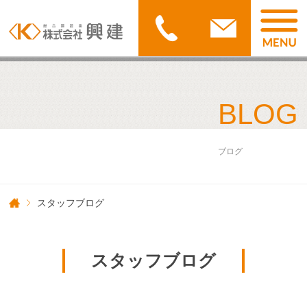
BLOG
ブログ
スタッフブログ
スタッフブログ