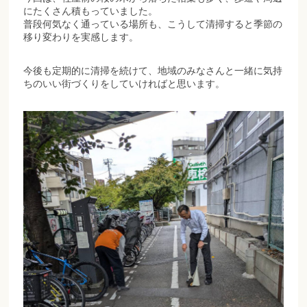
にたくさん積もっていました。
普段何気なく通っている場所も、こうして清掃すると季節の
移り変わりを実感します。
今後も定期的に清掃を続けて、地域のみなさんと一緒に気持
ちのいい街づくりをしていければと思います。