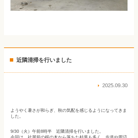
近隣清掃を行いました
2025.09.30
ようやく暑さが和らぎ、秋の気配を感じるようになってきま
した。
9/30（火）午前8時半 近隣清掃を行いました。
今回は、社屋前の桜の木から落ちた枯葉も多く、歩道や周辺