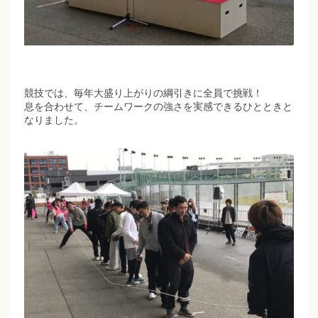
競技では、毎年大盛り上がりの綱引きに全員で挑戦！
息を合わせて、チームワークの強さを実感できるひとときと
なりました。