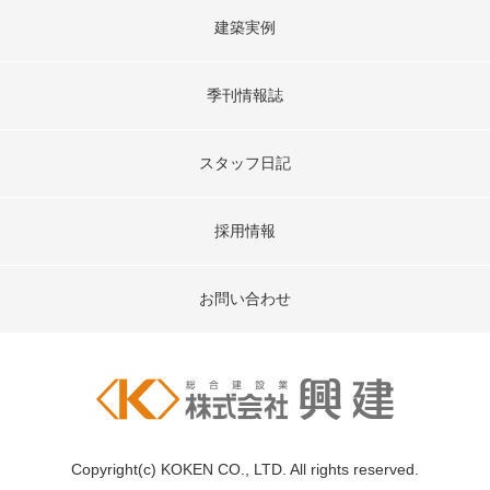
建築実例
季刊情報誌
スタッフ日記
採用情報
お問い合わせ
Copyright(c) KOKEN CO., LTD. All rights reserved.