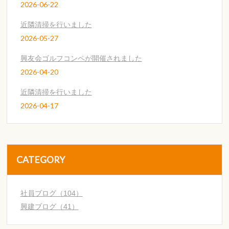
2026-06-22
近隣清掃を行いました
2026-05-27
興友会ゴルフコンペが開催されました
2026-04-20
近隣清掃を行いました
2026-04-17
CATEGORY
社員ブログ（104）
興建ブログ（41）