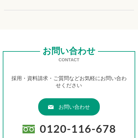
お問い合わせ
CONTACT
採用・資料請求・ご質問などお気軽にお問い合わ
せください
お問い合わせ