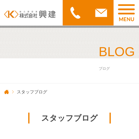
BLOG
ブログ
スタッフブログ
スタッフブログ