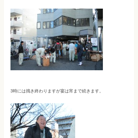
3時には搗き終わりますが宴は宵まで続きます。