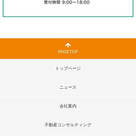
PAGETOP
トップページ
ニュース
会社案内
不動産コンサルティング