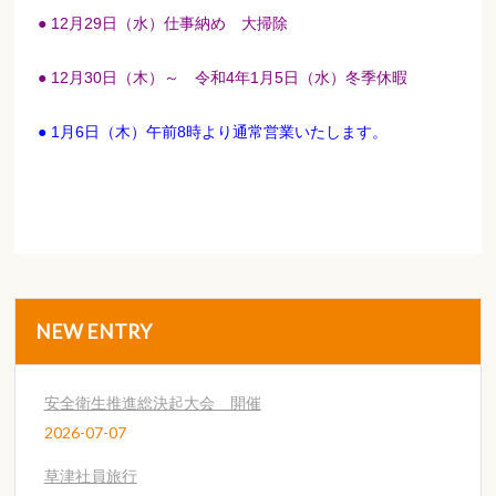
● 12月29日（水）仕事納め 大掃除
● 12月30日（木）～ 令和4年1月5日（水）冬季休暇
● 1月6日（木）午前8時より通常営業いたします。
NEW ENTRY
安全衛生推進総決起大会 開催
2026-07-07
草津社員旅行