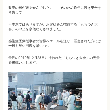
収束の日が来ませんでした。 そのため昨年に続き安全を
考慮して
不本意ではありますが、お客様をご招待する「もちつき大
会」の中止を余儀なくされました。
感染症医療従事者の皆様へエールを送り、罹患された方には
一日も早い回復を願いつつ
最近の2019年12月28日に行われた「もちつき大会」の光景
を掲載いたします。