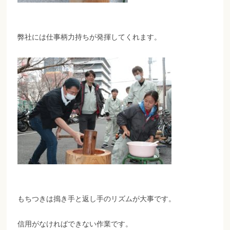
弊社には仕事柄力持ちが発揮してくれます。
もちつきは搗き手と返し手のリズムが大事です。
信用がなければできない作業です。