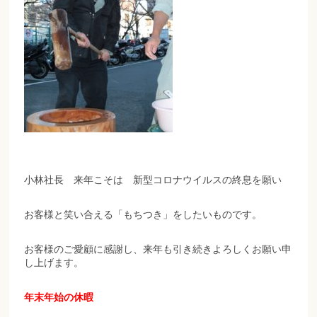
小林社長 来年こそは 新型コロナウイルスの終息を願い
お客様と笑い合える「もちつき」をしたいものです。
お客様のご愛顧に感謝し、来年も引き続きよろしくお願い申
し上げます。
年末年始の休暇