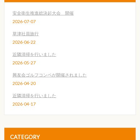
安全衛生推進総決起大会 開催
2026-07-07
草津社員旅行
2026-06-22
近隣清掃を行いました
2026-05-27
興友会ゴルフコンペが開催されました
2026-04-20
近隣清掃を行いました
2026-04-17
CATEGORY