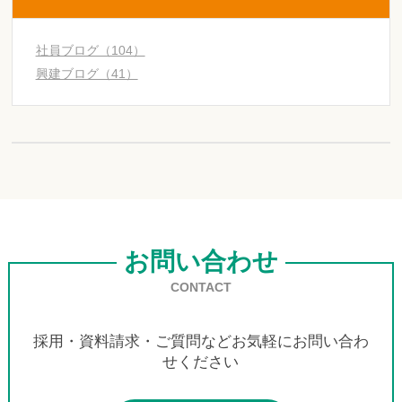
社員ブログ（104）
興建ブログ（41）
お問い合わせ
CONTACT
採用・資料請求・ご質問などお気軽にお問い合わ
せください