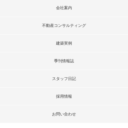
会社案内
不動産コンサルティング
建築実例
季刊情報誌
スタッフ日記
採用情報
お問い合わせ