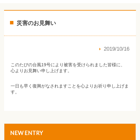
災害のお見舞い
2019/10/16
このたびの台風19号により被害を受けられました皆様に、
心よりお見舞い申し上げます。
一日も早く復興がなされますことを心よりお祈り申し上げま
す。
NEW ENTRY