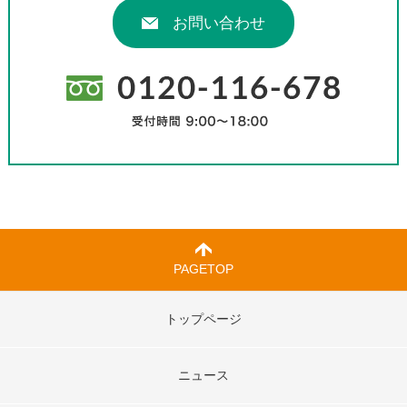
お問い合わせ
PAGETOP
トップページ
ニュース