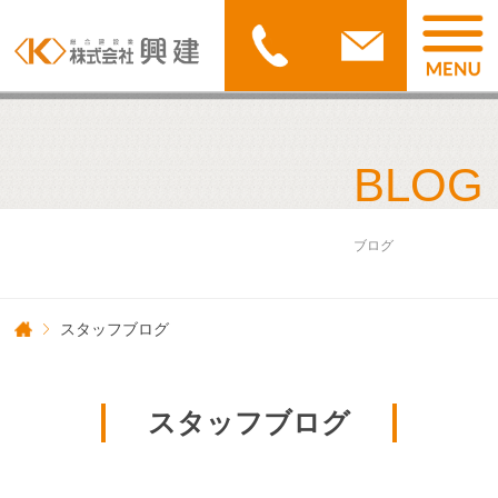
BLOG
ブログ
スタッフブログ
スタッフブログ