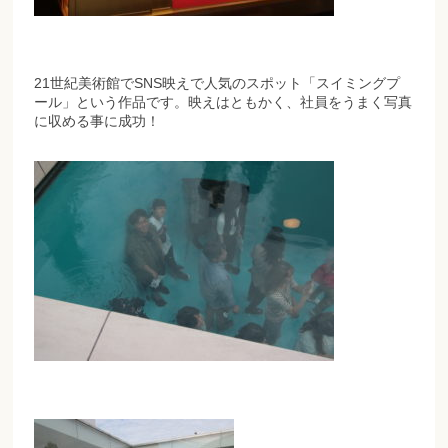
21世紀美術館でSNS映えで人気のスポット「スイミングプ
ール」という作品です。映えはともかく、社員をうまく写真
に収める事に成功！