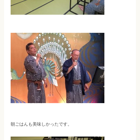
朝ごはんも美味しかったです。