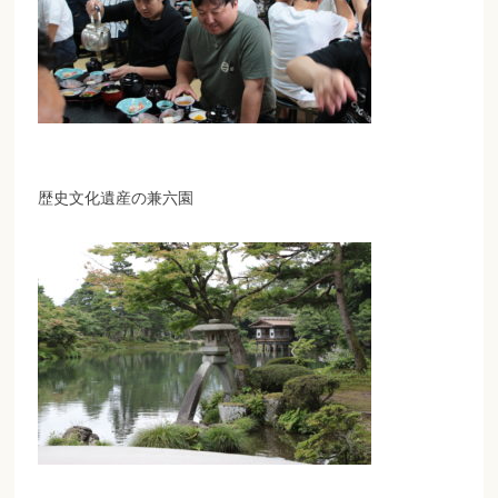
歴史文化遺産の兼六園