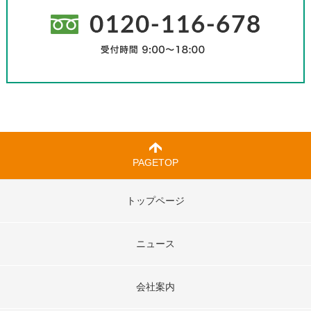
PAGETOP
トップページ
ニュース
会社案内