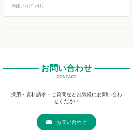
興建ブログ（41）
お問い合わせ
CONTACT
採用・資料請求・ご質問などお気軽にお問い合わ
せください
お問い合わせ