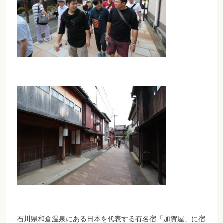
石川県和倉温泉にある日本を代表する有名宿「加賀屋」に宿