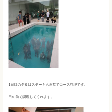
1日目の夕食はステーキ六角堂でコース料理です。
目の前で調理してくれます。