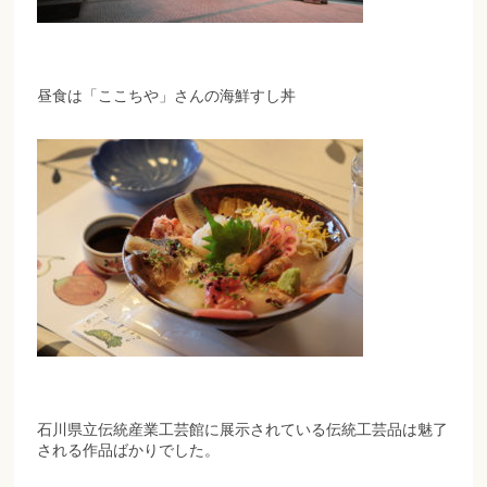
昼食は「ここちや」さんの海鮮すし丼
石川県立伝統産業工芸館に展示されている伝統工芸品は魅了
される作品ばかりでした。