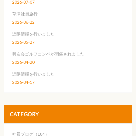
2026-07-07
草津社員旅行
2026-06-22
近隣清掃を行いました
2026-05-27
興友会ゴルフコンペが開催されました
2026-04-20
近隣清掃を行いました
2026-04-17
CATEGORY
社員ブログ（104）