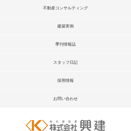
不動産コンサルティング
建築実例
季刊情報誌
スタッフ日記
採用情報
お問い合わせ