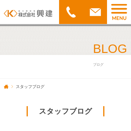
BLOG
ブログ
スタッフブログ
スタッフブログ