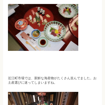
近江町市場では、新鮮な海産物がたくさん並んでました。お
土産選びに迷ってしまいますね。