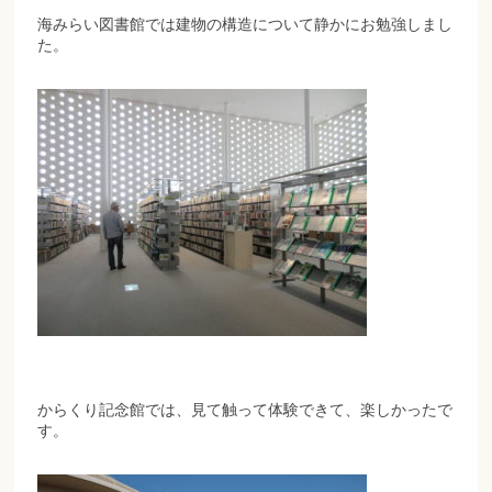
海みらい図書館では建物の構造について静かにお勉強しまし
た。
からくり記念館では、見て触って体験できて、楽しかったで
す。