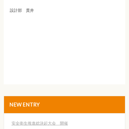
設計部 貫井
NEW ENTRY
安全衛生推進総決起大会 開催