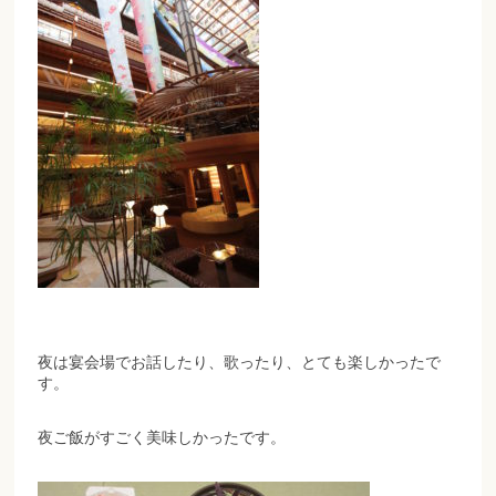
夜は宴会場でお話したり、歌ったり、とても楽しかったで
す。
夜ご飯がすごく美味しかったです。