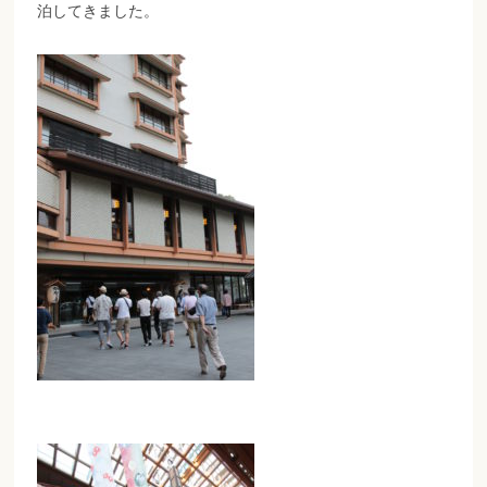
泊してきました。