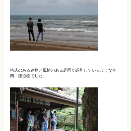
格式のある建物と風情のある庭園が調和しているような空
間・建造物でした。