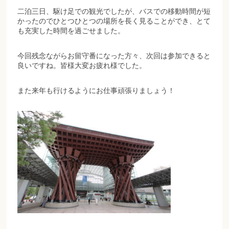
二泊三日、駆け足での観光でしたが、バスでの移動時間が短
かったのでひとつひとつの場所を長く見ることができ、とて
も充実した時間を過ごせました。
今回残念ながらお留守番になった方々、次回は参加できると
良いですね。皆様大変お疲れ様でした。
また来年も行けるようにお仕事頑張りましょう！