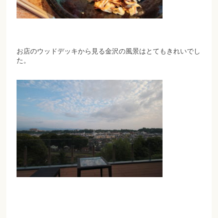
お店のウッドデッキから見る金沢の風景はとてもきれいでし
た。