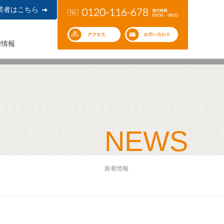
業者はこちら
用情報
NEWS
新着情報