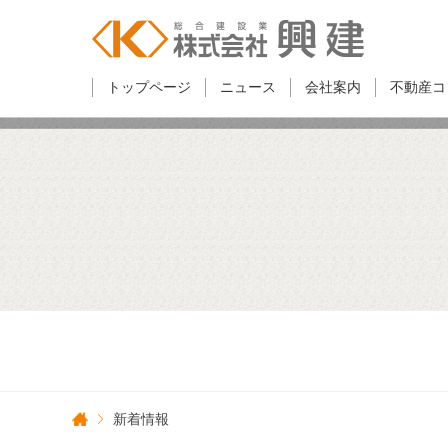
トップページ
ニュース
会社案内
不動産コ
新着情報