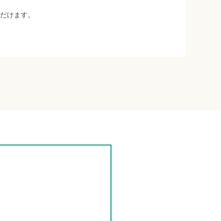
だけます。