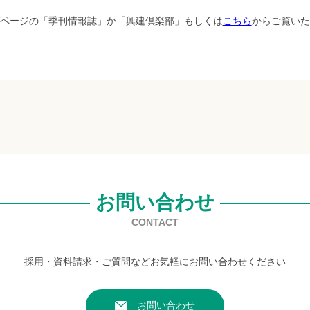
ページの「季刊情報誌」か「興建倶楽部」もしくは
こちら
からご覧いた
お問い合わせ
CONTACT
採用・資料請求・ご質問などお気軽にお問い合わせください
お問い合わせ