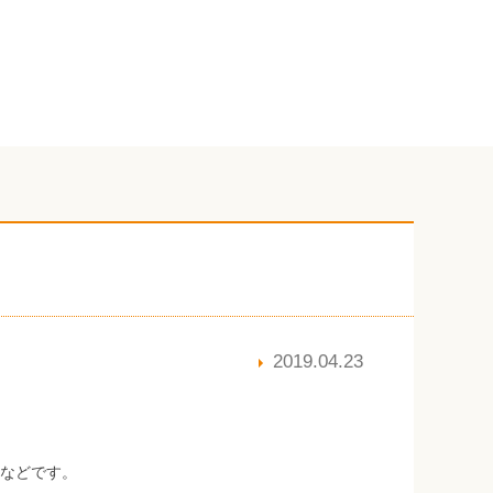
2019.04.23
などです。