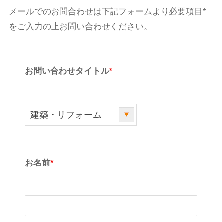
メールでのお問合わせは下記フォームより必要項目*
をご入力の上お問い合わせください。
お問い合わせタイトル
*
お名前
*