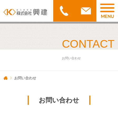
CONTACT
お問い合わせ
お問い合わせ
お問い合わせ