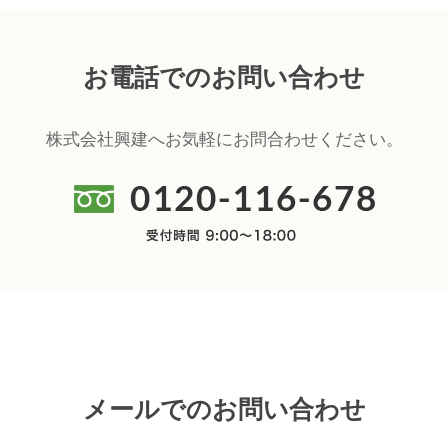
お電話でのお問い合わせ
株式会社興建へお気軽にお問合わせください。
メールでのお問い合わせ