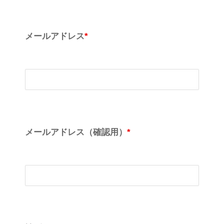
メールアドレス
*
メールアドレス（確認用）
*