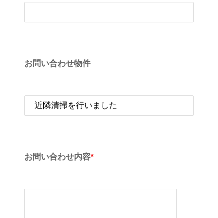
お問い合わせ物件
お問い合わせ内容
*