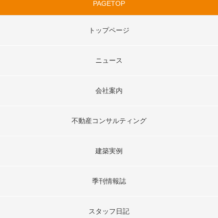
PAGETOP
トップページ
ニュース
会社案内
不動産コンサルティング
建築実例
季刊情報誌
スタッフ日記