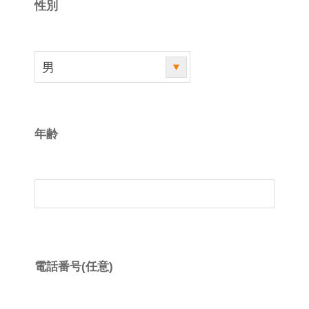
性別
年齢
電話番号(任意)