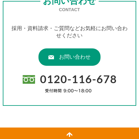
お問い合わせ
CONTACT
採用・資料請求・ご質問などお気軽にお問い合わ
せください
お問い合わせ