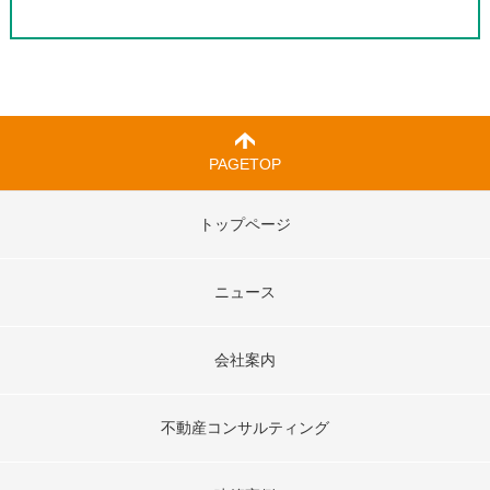
PAGETOP
トップページ
ニュース
会社案内
不動産コンサルティング