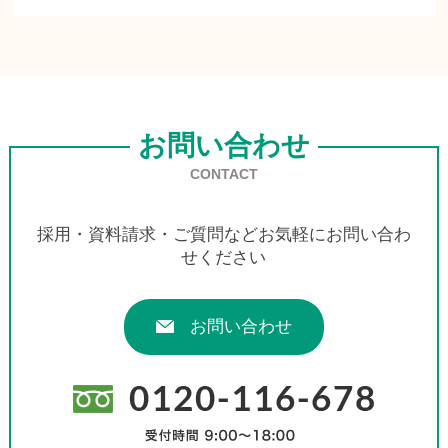
お問い合わせ
CONTACT
採用・資料請求・ご質問などお気軽にお問い合わ
せください
お問い合わせ