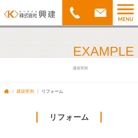
EXAMPLE
建築実例
建築実例
リフォーム
リフォーム