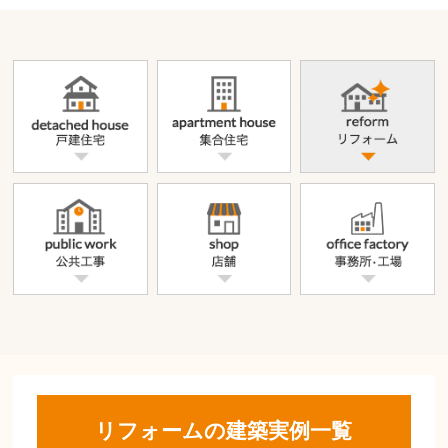
リフォームの建築実例一覧