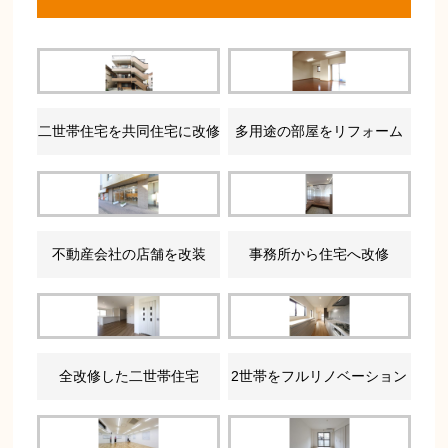
二世帯住宅を共同住宅に改修
多用途の部屋をリフォーム
不動産会社の店舗を改装
事務所から住宅へ改修
全改修した二世帯住宅
2世帯をフルリノベーション