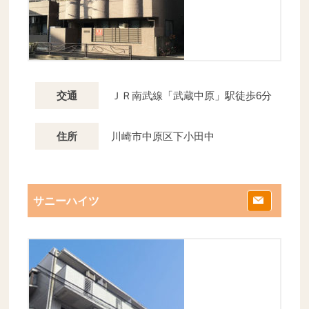
ＪＲ南武線「武蔵中原」駅徒歩6分
交通
川崎市中原区下小田中
住所
サニーハイツ