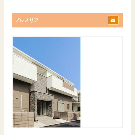
プルメリア