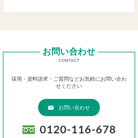
お問い合わせ
CONTACT
採用・資料請求・ご質問などお気軽にお問い合わ
せください
お問い合わせ