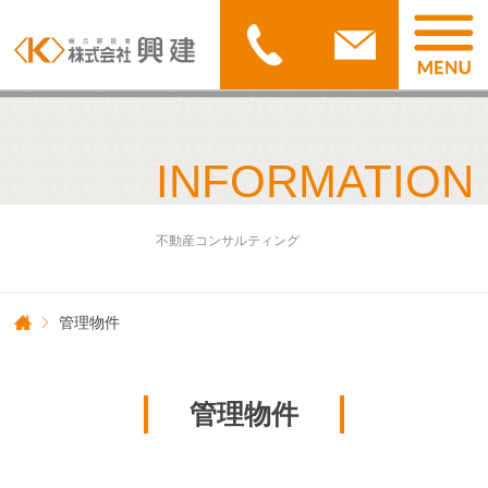
INFORMATION
不動産コンサルティング
管理物件
管理物件