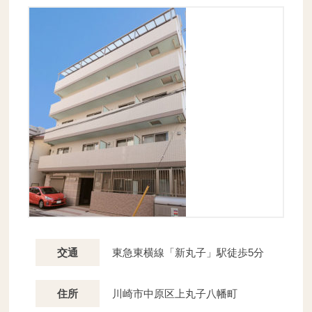
東急東横線「新丸子」駅徒歩5分
交通
川崎市中原区上丸子八幡町
住所