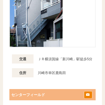
ＪＲ横須賀線「新川崎」駅徒歩5分
交通
川崎市幸区鹿島田
住所
センターフィールド