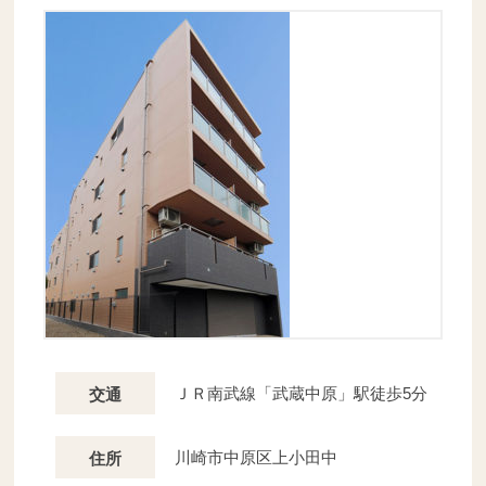
ＪＲ南武線「武蔵中原」駅徒歩5分
交通
川崎市中原区上小田中
住所