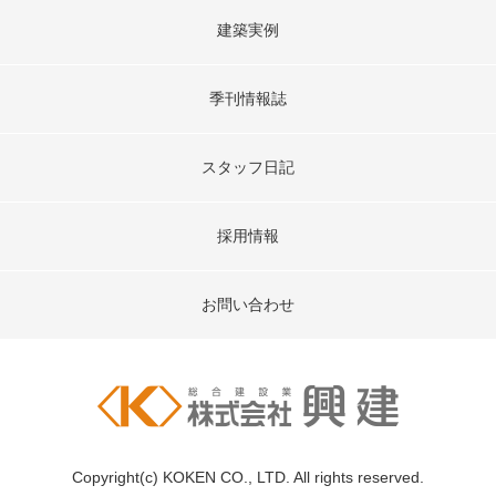
建築実例
季刊情報誌
スタッフ日記
採用情報
お問い合わせ
Copyright(c) KOKEN CO., LTD. All rights reserved.