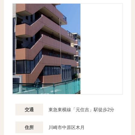
東急東横線「元住吉」駅徒歩2分
交通
川崎市中原区木月
住所