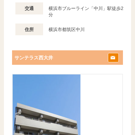
横浜市ブルーライン「中川」駅徒歩2
交通
分
横浜市都筑区中川
住所
サンテラス西大井