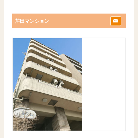
芹田マンション