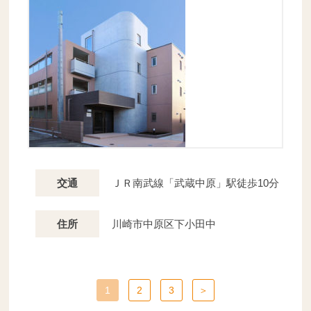
ＪＲ南武線「武蔵中原」駅徒歩10分
交通
川崎市中原区下小田中
住所
1
2
3
＞