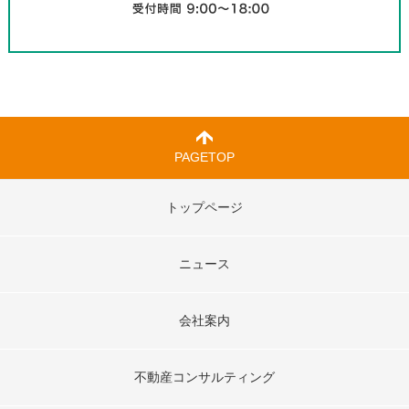
PAGETOP
トップページ
ニュース
会社案内
不動産コンサルティング