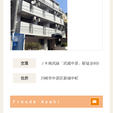
ＪＲ南武線「武蔵中原」駅徒歩8分
交通
川崎市中原区新城中町
住所
Ｆｒｅｕｄｅ Ａｓａｈｉ