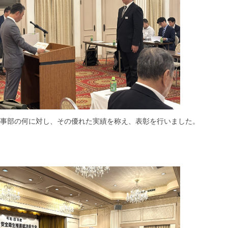
事部の何に対し、その優れた実績を称え、表彰を行いました。