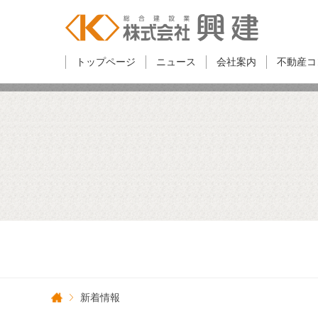
トップページ
ニュース
会社案内
不動産コ
新着情報