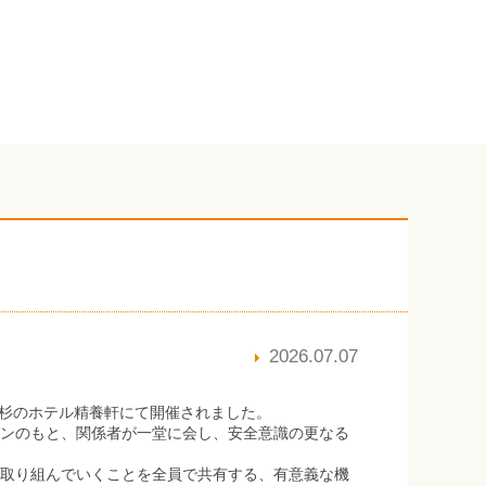
2026.07.07
小杉のホテル精養軒にて開催されました。
ンのもと、関係者が一堂に会し、安全意識の更なる
取り組んでいくことを全員で共有する、有意義な機