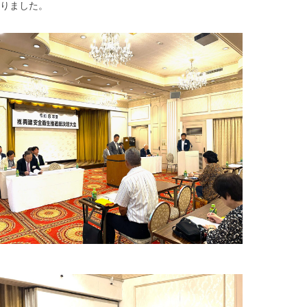
りました。