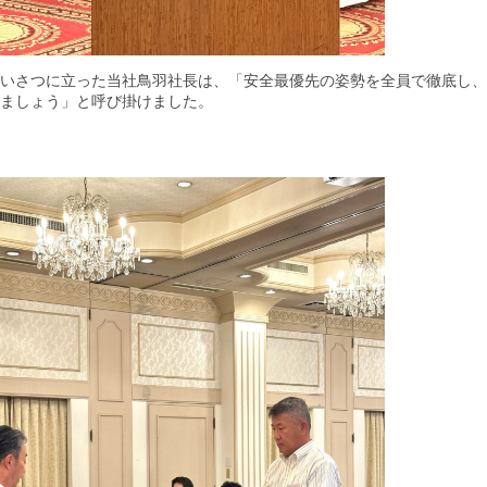
いさつに立った当社鳥羽社長は、「安全最優先の姿勢を全員で徹底し、
ましょう」と呼び掛けました。