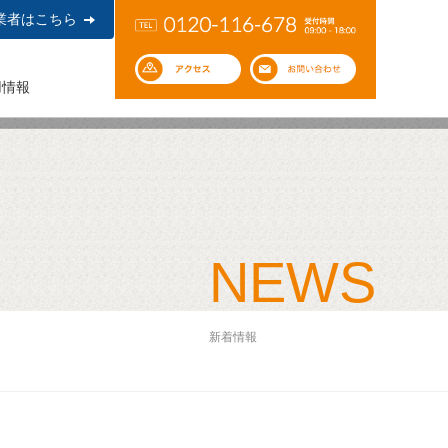
業者はこちら
用情報
NEWS
新着情報