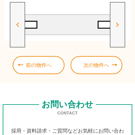
前の物件へ
次の物件へ
お問い合わせ
CONTACT
採用・資料請求・ご質問などお気軽にお問い合わ