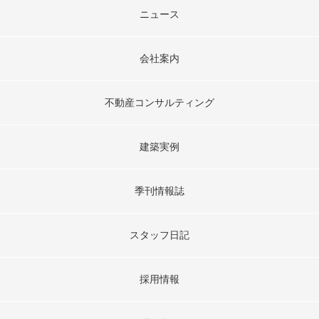
ニュース
会社案内
不動産コンサルティング
建築実例
季刊情報誌
スタッフ日記
採用情報