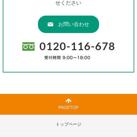
せください
お問い合わせ
PAGETOP
トップページ