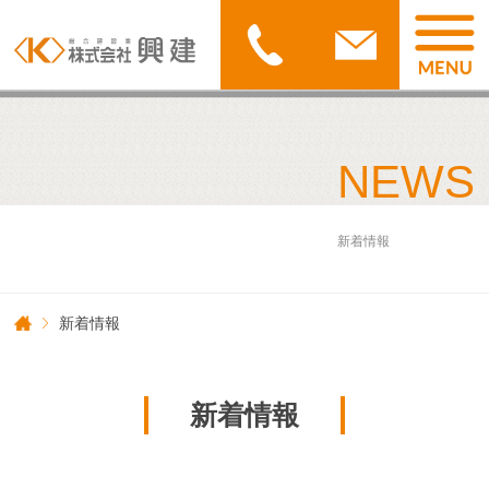
NEWS
新着情報
新着情報
新着情報