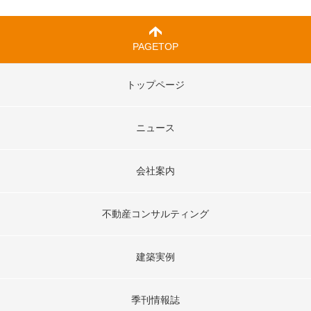
PAGETOP
トップページ
ニュース
会社案内
不動産コンサルティング
建築実例
季刊情報誌