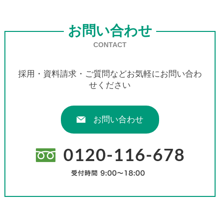
お問い合わせ
CONTACT
採用・資料請求・ご質問などお気軽にお問い合わ
せください
お問い合わせ