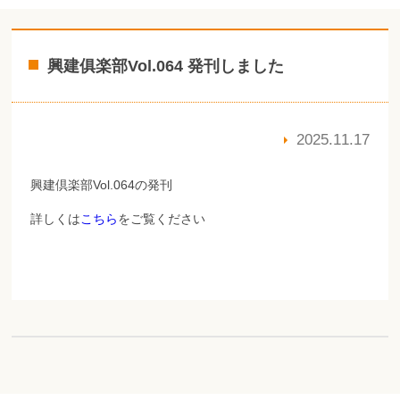
興建俱楽部Vol.064 発刊しました
2025.11.17
興建倶楽部Vol.064の発刊
詳しくは
こちら
をご覧ください