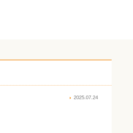
2025.07.24