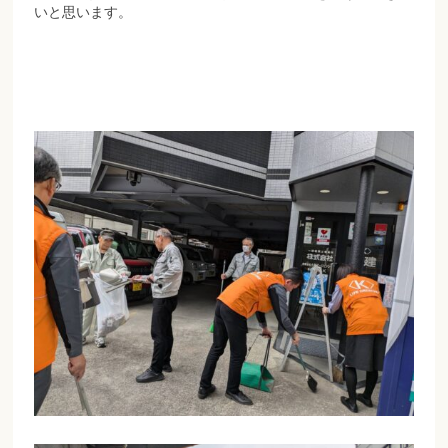
いと思います。