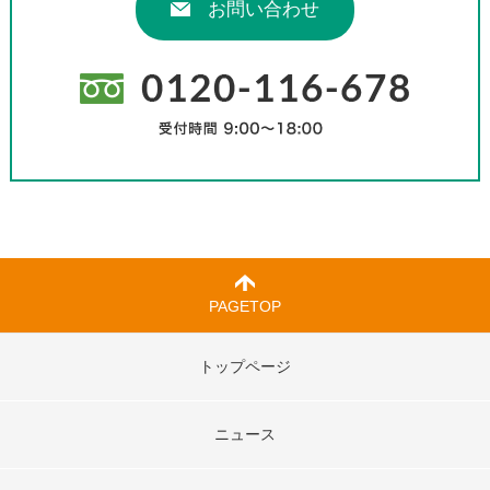
お問い合わせ
PAGETOP
トップページ
ニュース