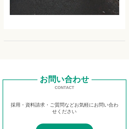
お問い合わせ
CONTACT
採用・資料請求・ご質問などお気軽にお問い合わ
せください