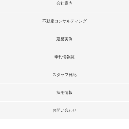
会社案内
不動産コンサルティング
建築実例
季刊情報誌
スタッフ日記
採用情報
お問い合わせ