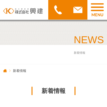
NEWS
新着情報
新着情報
新着情報