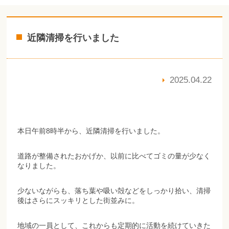
近隣清掃を行いました
2025.04.22
本日午前8時半から、近隣清掃を行いました。
道路が整備されたおかげか、以前に比べてゴミの量が少なく
なりました。
少ないながらも、落ち葉や吸い殻などをしっかり拾い、清掃
後はさらにスッキリとした街並みに。
地域の一員として、これからも定期的に活動を続けていきた