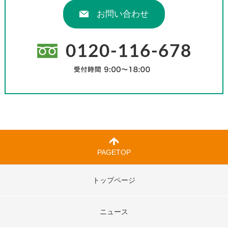
お問い合わせ
PAGETOP
トップページ
ニュース