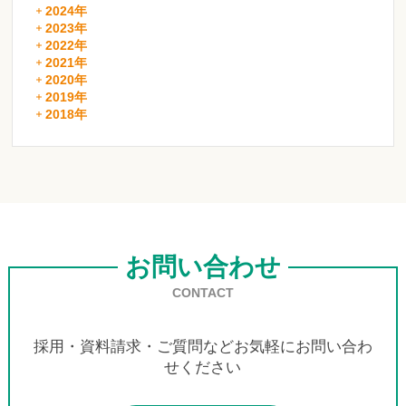
2024年
2023年
2022年
2021年
2020年
2019年
2018年
お問い合わせ
CONTACT
採用・資料請求・ご質問などお気軽にお問い合わ
せください