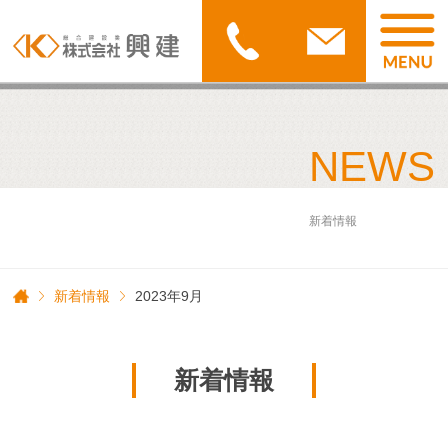
NEWS
新着情報
新着情報
2023年9月
新着情報