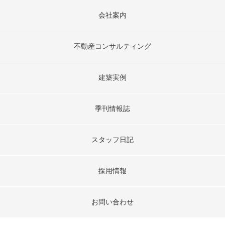
会社案内
不動産コンサルティング
建築実例
季刊情報誌
スタッフ日記
採用情報
お問い合わせ