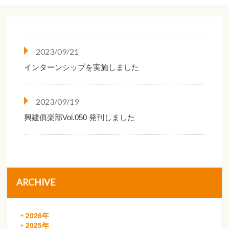
2023/09/21
インターンシップを実施しました
2023/09/19
興建俱楽部Vol.050 発刊しました
ARCHIVE
2026年
2025年