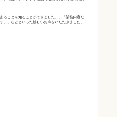
あることを知ることができました。」「業務内容だ
す。」などといった嬉しいお声をいただきました。