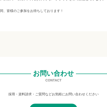
同、皆様のご参加をお待ちしております！
お問い合わせ
CONTACT
採用・資料請求・ご質問などお気軽にお問い合わせください