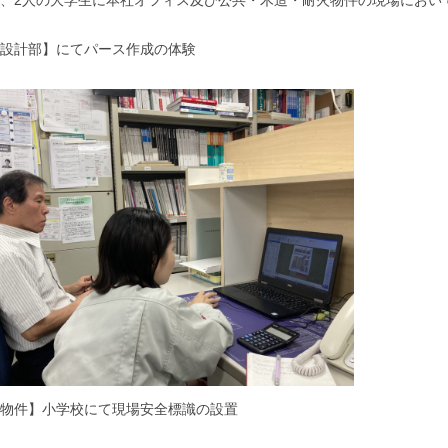
設計部】にてパース作成の体験
物件】小学校にて現場安全標識の設置