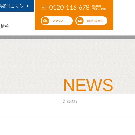
業者はこちら
用情報
NEWS
新着情報