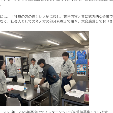
。
には、「社員の方の優しい人柄に接し、業務内容と共に魅力的な企業で
なく、社会人としての考え方の部分も教えて頂き、大変感謝しておりま
、2025年・2026年卒向けのインターンシップを常時募集しています。