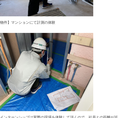
物件】マンションにて計測の体験
インターンシップは実際の現場を体験して頂くので、社員との距離が近