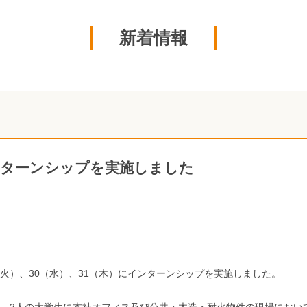
新着情報
ターンシップを実施しました
9（火）、30（水）、31（木）にインターンシップを実施しました。
、2人の大学生に本社オフィス及び公共・木造・耐火物件の現場におい