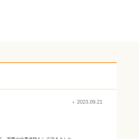
2023.09.21
て、実際の仕事体験をして頂きました。