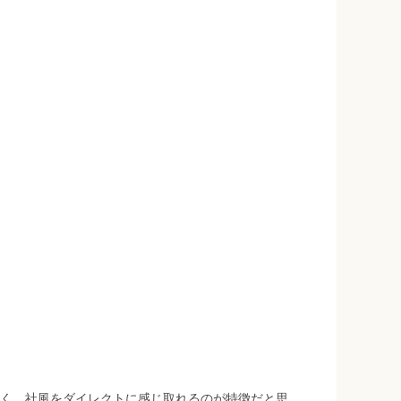
く、社風をダイレクトに感じ取れるのが特徴だと思