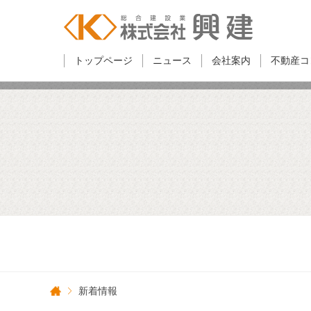
トップページ
ニュース
会社案内
不動産コ
新着情報