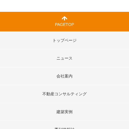
PAGETOP
トップページ
ニュース
会社案内
不動産コンサルティング
建築実例