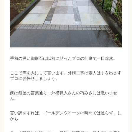
手前の黒い御影石は以前に貼ったプロの仕事で一目瞭然。
ここで声を大にして言います。外構工事は素人は手を出さず
プロにお任せしましょう。
餅は餅屋の言葉通り、外構職人さんの巧みさには敵いませ
ん。
言い訳をすれば、ゴールデンウイークの時間では足らず、し
かも