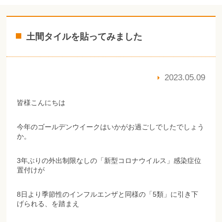
土間タイルを貼ってみました
2023.05.09
皆様こんにちは
今年のゴールデンウイークはいかがお過ごしでしたでしょう
か。
3年ぶりの外出制限なしの「新型コロナウイルス」感染症位
置付けが
8日より季節性のインフルエンザと同様の「5類」に引き下
げられる、を踏まえ