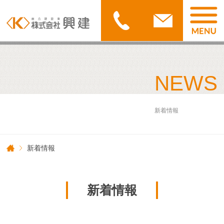
NEWS
新着情報
新着情報
新着情報