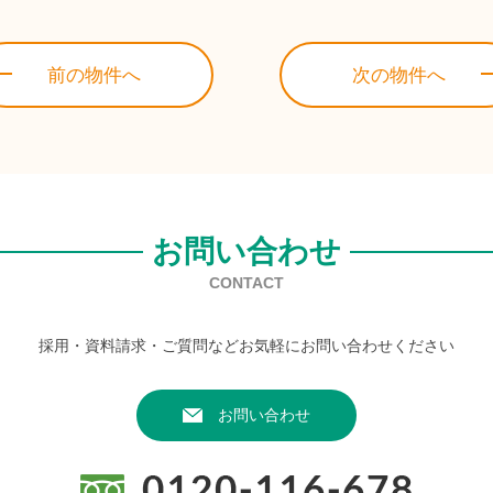
前の物件へ
次の物件へ
お問い合わせ
CONTACT
採用・資料請求・ご質問などお気軽にお問い合わせください
お問い合わせ