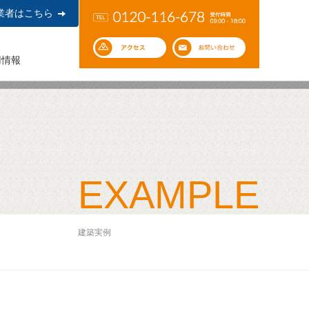
業者はこちら
用情報
EXAMPLE
建築実例