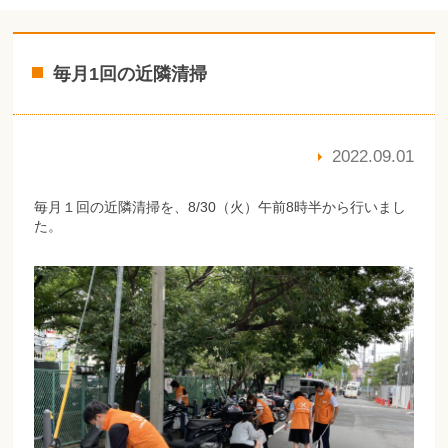
毎月1回の近隣清掃
2022.09.01
毎月１回の近隣清掃を、8/30（火）午前8時半から行いまし
た。