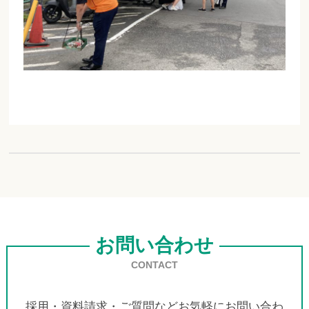
お問い合わせ
CONTACT
採用・資料請求・ご質問などお気軽にお問い合わ