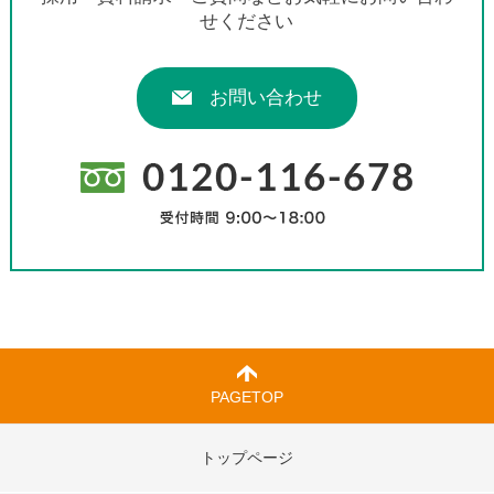
せください
お問い合わせ
PAGETOP
トップページ