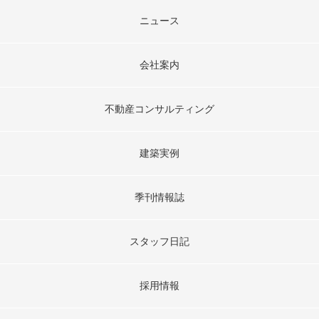
ニュース
会社案内
不動産コンサルティング
建築実例
季刊情報誌
スタッフ日記
採用情報