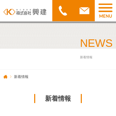
NEWS
新着情報
新着情報
新着情報