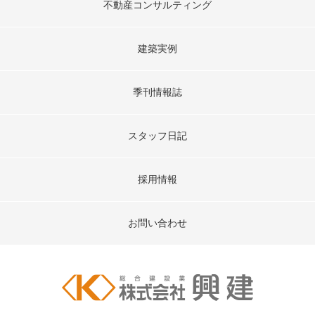
不動産コンサルティング
建築実例
季刊情報誌
スタッフ日記
採用情報
お問い合わせ