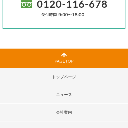
PAGETOP
トップページ
ニュース
会社案内