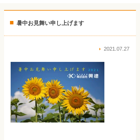
暑中お見舞い申し上げます
2021.07.27