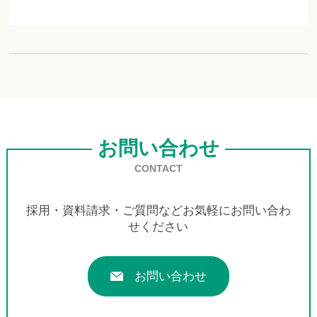
お問い合わせ
CONTACT
採用・資料請求・ご質問などお気軽にお問い合わ
せください
お問い合わせ