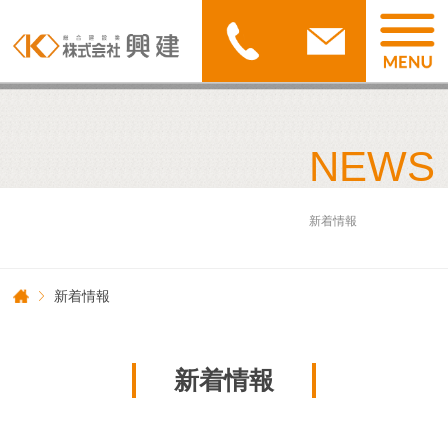
NEWS
新着情報
新着情報
新着情報