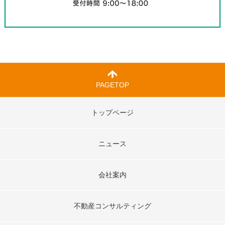
PAGETOP
トップページ
ニュース
会社案内
不動産コンサルティング