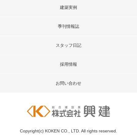
建築実例
季刊情報誌
スタッフ日記
採用情報
お問い合わせ
Copyright(c) KOKEN CO., LTD. All rights reserved.