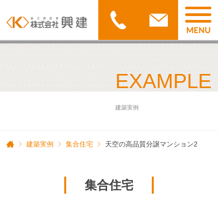
EXAMPLE
建築実例
建築実例
集合住宅
天空の高品質分譲マンション2
集合住宅