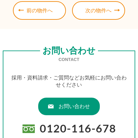
前の物件へ
次の物件へ
お問い合わせ
CONTACT
採用・資料請求・ご質問などお気軽にお問い合わ
せください
お問い合わせ