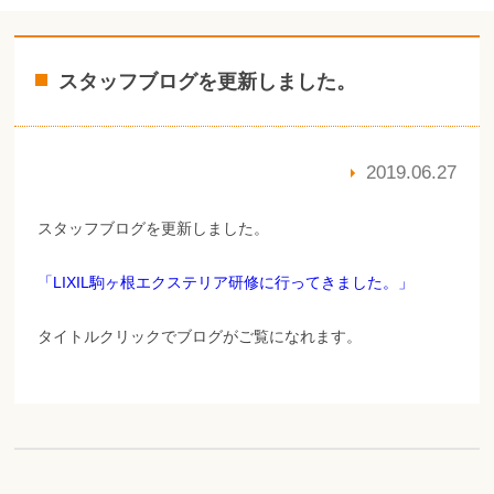
スタッフブログを更新しました。
2019.06.27
スタッフブログを更新しました。
「LIXIL駒ヶ根エクステリア研修に行ってきました。」
タイトルクリックでブログがご覧になれます。