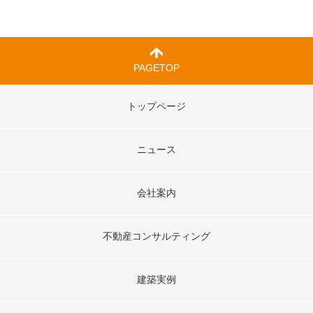
PAGETOP
トップページ
ニュース
会社案内
不動産コンサルティング
建築実例