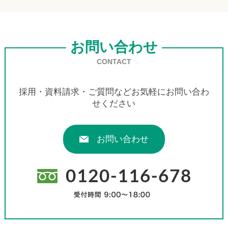
お問い合わせ
CONTACT
採用・資料請求・ご質問などお気軽にお問い合わ
せください
お問い合わせ