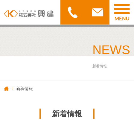
NEWS
新着情報
新着情報
新着情報