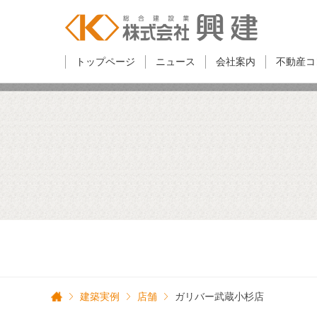
トップページ
ニュース
会社案内
不動産コ
建築実例
店舗
ガリバー武蔵小杉店