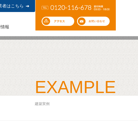
業者はこちら
用情報
EXAMPLE
建築実例