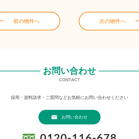
前の物件へ
次の物件へ
お問い合わせ
CONTACT
採用・資料請求・ご質問などお気軽にお問い合わせください
お問い合わせ