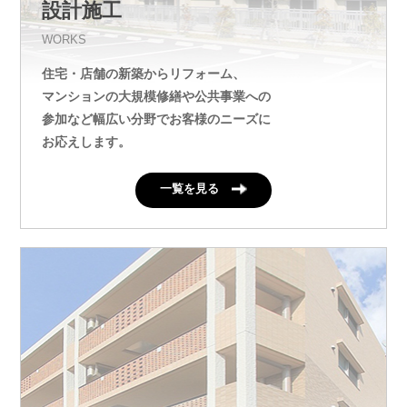
設計施工
WORKS
住宅・店舗の新築からリフォーム、
マンションの大規模修繕や公共事業への
参加など幅広い分野でお客様のニーズに
お応えします。
一覧を見る