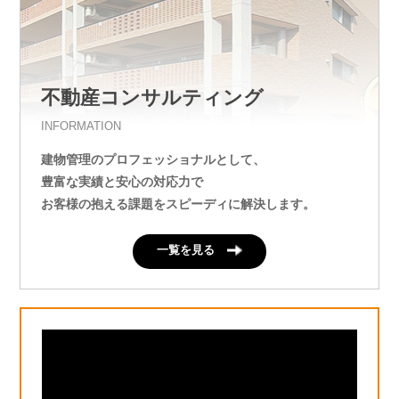
不動産コンサルティング
INFORMATION
建物管理のプロフェッショナルとして、
豊富な実績と安心の対応力で
お客様の抱える課題をスピーディに解決します。
一覧を見る