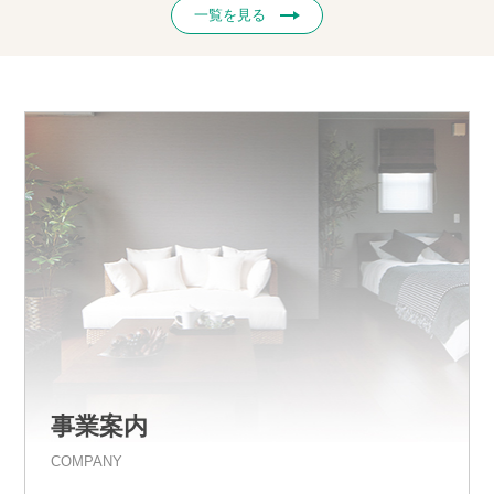
一覧を見る
事業案内
COMPANY