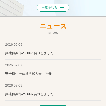
一覧を見る
ニュース
NEWS
2026.08.03
興建俱楽部Vol.067 発刊しました
2026.07.07
安全衛生推進総決起大会 開催
2026.07.03
興建俱楽部Vol.066 発刊しました