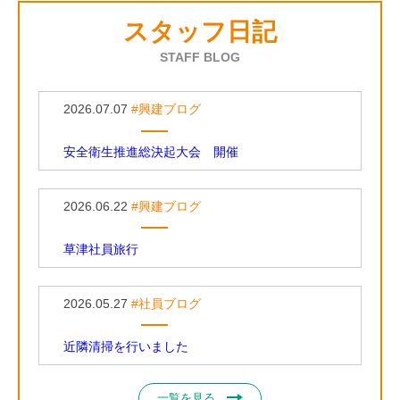
スタッフ日記
STAFF BLOG
2026.07.07
#興建ブログ
安全衛生推進総決起大会 開催
2026.06.22
#興建ブログ
草津社員旅行
2026.05.27
#社員ブログ
近隣清掃を行いました
一覧を見る