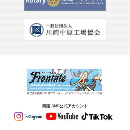
興建 SNS公式アカウント