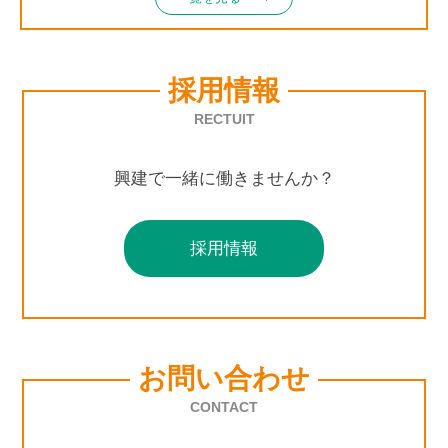
採用情報
RECTUIT
興建で一緒に働きませんか？
採用情報
お問い合わせ
CONTACT