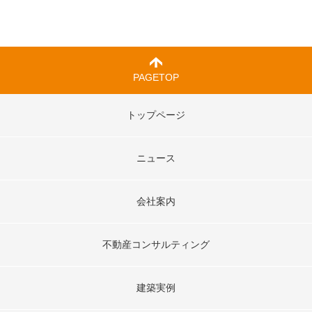
PAGETOP
トップページ
ニュース
会社案内
不動産コンサルティング
建築実例