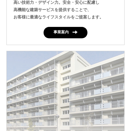
高い技術力・デザイン力。安全・安心に配慮し
高機能な建築サービスを提供することで、
お客様に最適なライフスタイルをご提案します。
事業案内