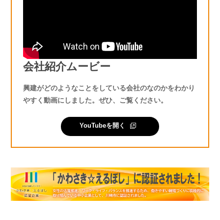
会社紹介ムービー
興建がどのようなことをしている会社のなのかをわかり
やすく動画にしました。ぜひ、ご覧ください。
YouTubeを開く