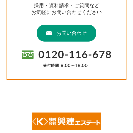
採用・資料請求・ご質問など
お気軽にお問い合わせください
お問い合わせ